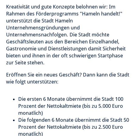
Kreativität und gute Konzepte belohnen wir: Im
Rahmen des Förderprogramms "Hameln handelt!"
unterstützt die Stadt Hameln
Unternehmensgründungen und
Unternehmensnachfolgen. Die Stadt möchte
Geschäftsleuten aus den Bereichen Einzelhandel,
Gastronomie und Dienstleistungen damit Sicherheit
bieten und ihnen in der oft schwierigen Startphase
zur Seite stehen.
Eröffnen Sie ein neues Geschäft? Dann kann die Stadt
wie folgt unterstützen:
Die ersten 6 Monate übernimmt die Stadt 100
Prozent der Nettokaltmiete (bis zu 5.000 Euro
monatlich)
Die folgenden 6 Monate übernimmt die Stadt 50
Prozent der Nettokaltmiete (bis zu 2.500 Euro
monatlich)