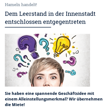
Hameln handelt!
Dem Leerstand in der Innenstadt
entschlossen entgegentreten
Sie haben eine spannende Geschäftsidee mit
einem Alleinstellungsmerkmal? Wir übernehmen
die Miete!