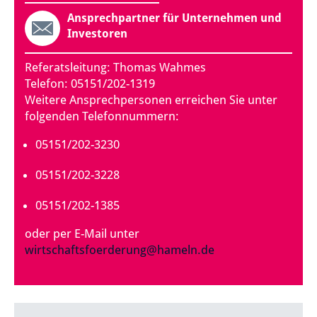
Ansprechpartner für Unternehmen und
Investoren
Referatsleitung: Thomas Wahmes
Telefon: 05151/202-1319
Weitere Ansprechpersonen erreichen Sie unter
folgenden Telefonnummern:
05151/202-3230
05151/202-3228
05151/202-1385
oder per E-Mail unter
wirtschaftsfoerderung@hameln.de