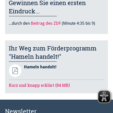
Gewinnen Sie einen ersten
Eindruck...
Beitrag des ZDF
...durch den
(Minute 4:35 bis 9)
Ihr Weg zum Förderprogramm
"Hameln handelt!"
Hameln handelt!
Kurz und knapp erklärt (84 MB)
Newsletter