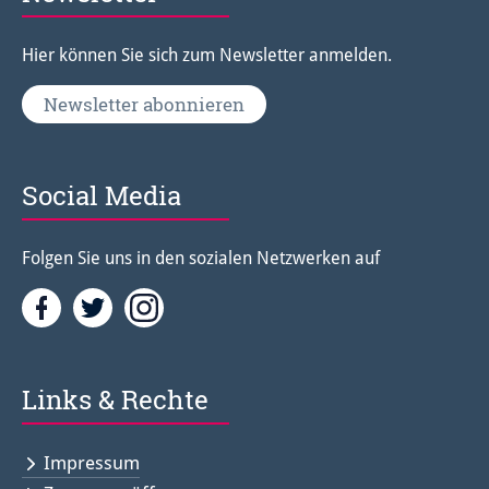
Hier können Sie sich zum Newsletter anmelden.
Newsletter abonnieren
Social Media
Folgen Sie uns in den sozialen Netzwerken auf
Facebook
Twitter<
Instagramm<
Links & Rechte
Impressum