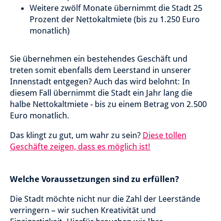
Weitere zwölf Monate übernimmt die Stadt 25
Prozent der Nettokaltmiete (bis zu 1.250 Euro
monatlich)
Sie übernehmen ein bestehendes Geschäft und
treten somit ebenfalls dem Leerstand in unserer
Innenstadt entgegen? Auch das wird belohnt: In
diesem Fall übernimmt die Stadt ein Jahr lang die
halbe Nettokaltmiete - bis zu einem Betrag von 2.500
Euro monatlich.
Das klingt zu gut, um wahr zu sein?
Diese tollen
Geschäfte zeigen, dass es möglich ist!
Welche Voraussetzungen sind zu erfüllen?
Die Stadt möchte nicht nur die Zahl der Leerstände
verringern – wir suchen Kreativität und