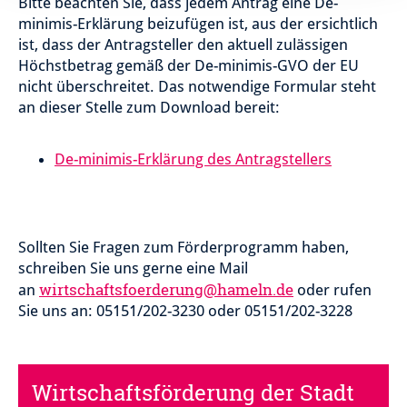
Bitte beachten Sie, dass jedem Antrag eine De-
minimis-Erklärung beizufügen ist, aus der ersichtlich
ist, dass der Antragsteller den aktuell zulässigen
Höchstbetrag gemäß der De-minimis-GVO der EU
nicht überschreitet. Das notwendige Formular steht
an dieser Stelle zum Download bereit:
De-minimis-Erklärung des Antragstellers
Sollten Sie Fragen zum Förderprogramm haben,
schreiben Sie uns gerne eine Mail
wirtschaftsfoerderung@hameln.de
an
oder rufen
Sie uns an: 05151/202-3230 oder 05151/202-3228
Wirtschaftsförderung der Stadt