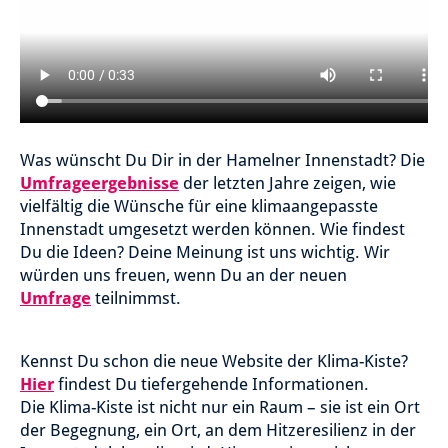
Was wünscht Du Dir in der Hamelner Innenstadt? Die
Umfrageergebnisse
der letzten Jahre zeigen, wie
vielfältig die Wünsche für eine klimaangepasste
Innenstadt umgesetzt werden können. Wie findest
Du die Ideen? Deine Meinung ist uns wichtig. Wir
würden uns freuen, wenn Du an der neuen
Umfrage
teilnimmst.
Kennst Du schon die neue Website der Klima-Kiste?
Hier
findest Du tiefergehende Informationen.
Die Klima-Kiste ist nicht nur ein Raum – sie ist ein Ort
der Begegnung, ein Ort, an dem Hitzeresilienz in der