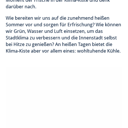
Moment der Frische in der Klima-Kiste und denk
darüber nach.
Wie bereiten wir uns auf die zunehmend heißen
Sommer vor und sorgen für Erfrischung? Wie können
wir Grün, Wasser und Luft einsetzen, um das
Stadtklima zu verbessern und die Innenstadt selbst
bei Hitze zu genießen? An heißen Tagen bietet die
Klima-Kiste aber vor allem eines: wohltuhende Kühle.