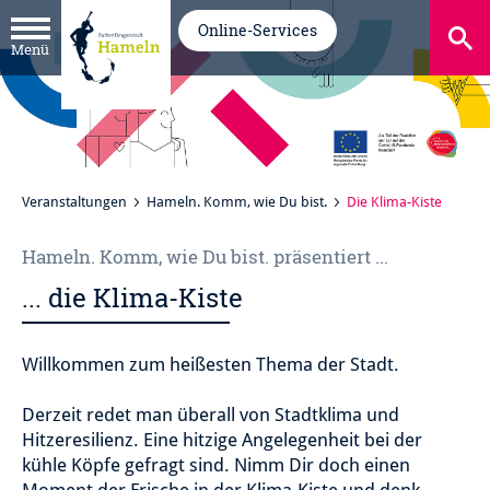
Online-Services
Menü
Veranstaltungen
Hameln. Komm, wie Du bist.
Die Klima-Kiste
Hameln. Komm, wie Du bist. präsentiert ...
... die Klima-Kiste
Willkommen zum heißesten Thema der Stadt.
Derzeit redet man überall von Stadtklima und
Hitzeresilienz. Eine hitzige Angelegenheit bei der
kühle Köpfe gefragt sind. Nimm Dir doch einen