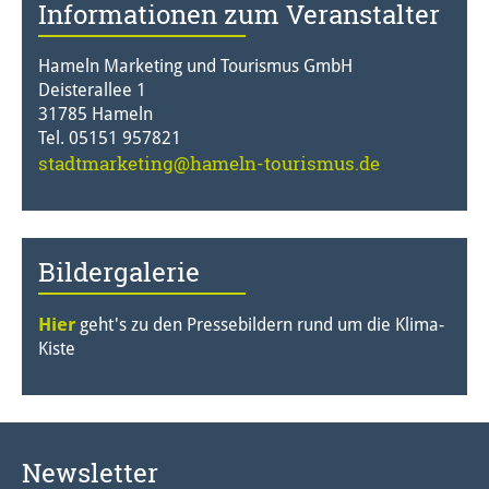
Informationen zum Veranstalter
Hameln Marketing und Tourismus GmbH
Deisterallee 1
31785 Hameln
Tel. 05151 957821
stadtmarketing@hameln-tourismus.de
Bildergalerie
Hier
geht's zu den Pressebildern rund um die Klima-
Kiste
Newsletter