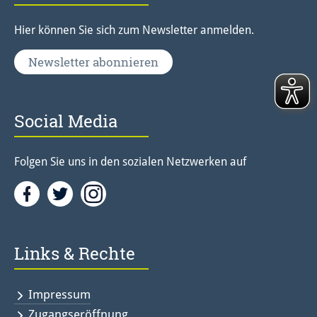
Hier können Sie sich zum Newsletter anmelden.
Newsletter abonnieren
Social Media
Folgen Sie uns in den sozialen Netzwerken auf
Facebook
Twitter<
Instagramm<
Links & Rechte
Impressum
Zugangseröffnung