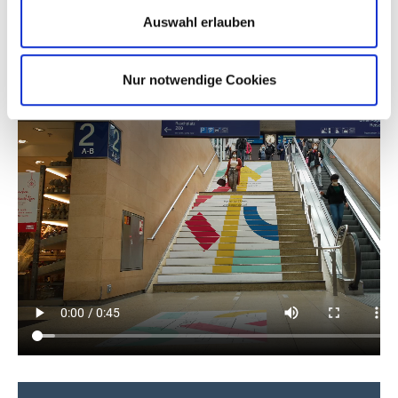
Kennst Du noch nicht? Dann schau mal hier:
Auswahl erlauben
Nur notwendige Cookies