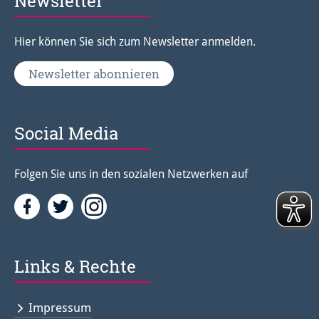
Newsletter
Hier können Sie sich zum Newsletter anmelden.
Newsletter abonnieren
Social Media
Folgen Sie uns in den sozialen Netzwerken auf
Facebook
Twitter<
Instagramm<
Links & Rechte
Impressum