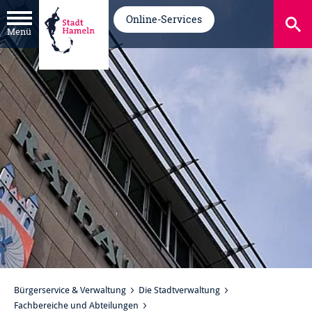
Online-Services
Menü
Bürgerservice & Verwaltung
Die Stadtverwaltung
Fachbereiche und Abteilungen