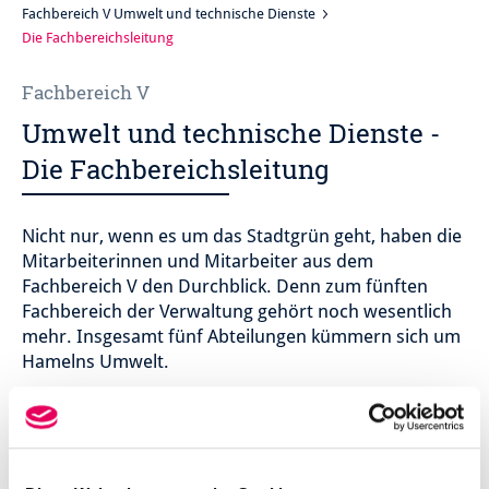
Fachbereich V Umwelt und technische Dienste
Die Fachbereichsleitung
Fachbereich V
Umwelt und technische Dienste -
Die Fachbereichsleitung
Nicht nur, wenn es um das Stadtgrün geht, haben die
Mitarbeiterinnen und Mitarbeiter aus dem
Fachbereich V den Durchblick. Denn zum fünften
Fachbereich der Verwaltung gehört noch wesentlich
mehr. Insgesamt fünf Abteilungen kümmern sich um
Hamelns Umwelt.
Abteilung 51:
Umwelt und Klimaschutz
Abteilung 52:
Verkehrsplanung und
Straßenwesen