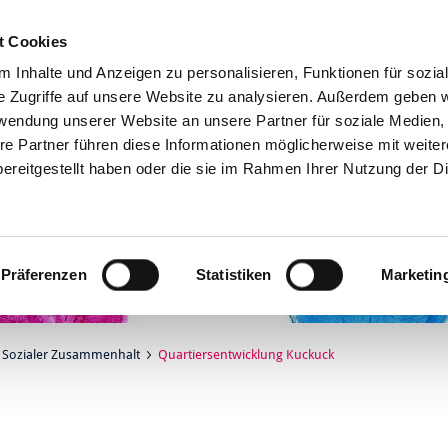
t Cookies
Online-Services
 Inhalte und Anzeigen zu personalisieren, Funktionen für sozia
e Zugriffe auf unsere Website zu analysieren. Außerdem geben w
rwendung unserer Website an unsere Partner für soziale Medien
re Partner führen diese Informationen möglicherweise mit weite
ereitgestellt haben oder die sie im Rahmen Ihrer Nutzung der D
Präferenzen
Statistiken
Marketin
Sozialer Zusammenhalt
Quartiersentwicklung Kuckuck