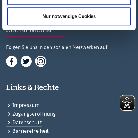
Newsletter abonnieren
Nur notwendige Cookies
Social Media
Folgen Sie uns in den sozialen Netzwerken auf
Facebook
Twitter<
Instagramm<
Links & Rechte
Impressum
Zugangseröffnung
Datenschutz
Barrierefreiheit