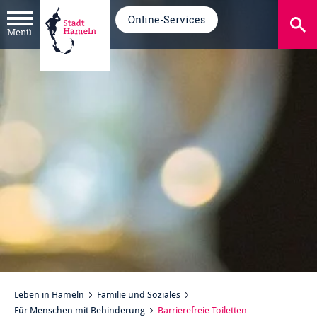
Online-Services
Menü
Leben in Hameln
Familie und Soziales
Für Menschen mit Behinderung
Barrierefreie Toiletten