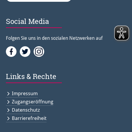
Social Media
Folgen Sie uns in den sozialen Netzwerken auf
Facebook
Twitter<
Instagramm<
Links & Rechte
Impressum
Zugangseröffnung
Datenschutz
Barrierefreiheit