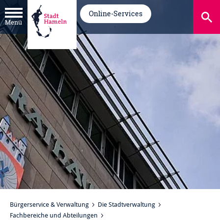
Online-Services
Menü
Bürgerservice & Verwaltung
Die Stadtverwaltung
Fachbereiche und Abteilungen