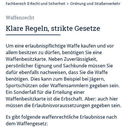
Fachbereich II Recht und Sicherheit
Ordnung und Straßenverkehr
Waffenrecht
Klare Regeln, strikte Gesetze
Um eine erlaubnispflichtige Waffe kaufen und vor
allem besitzen zu dürfen, benötigen Sie eine
Waffenbesitzkarte. Neben Zuverlässigkeit,
persönlicher Eignung und Sachkunde müssen Sie
dafür ebenfalls nachweisen, dass Sie die Waffe
benötigen. Dies kann zum Beispiel bei Jägern,
Sportschützen oder Waffensammlern gegeben sein.
Ein Sonderfall für die Erteilung einer
Waffenbesitzkarte ist die Erbschaft. Aber: auch hier
müssen die Erlaubnisvoraussetzungen gegeben sein.
Es gibt folgende waffenrechtliche Erlaubnisse nach
dem Waffengesetz: