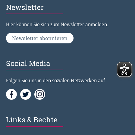
Newsletter
Hier können Sie sich zum Newsletter anmelden.
Newsletter abonnieren
Social Media
Folgen Sie uns in den sozialen Netzwerken auf
Facebook
Twitter<
Instagramm<
Links & Rechte