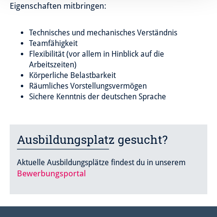
Eigenschaften mitbringen:
Technisches und mechanisches Verständnis
Teamfähigkeit
Flexibilität (vor allem in Hinblick auf die
Arbeitszeiten)
Körperliche Belastbarkeit
Räumliches Vorstellungsvermögen
Sichere Kenntnis der deutschen Sprache
Ausbildungsplatz gesucht?
Aktuelle Ausbildungsplätze findest du in unserem
Bewerbungsportal