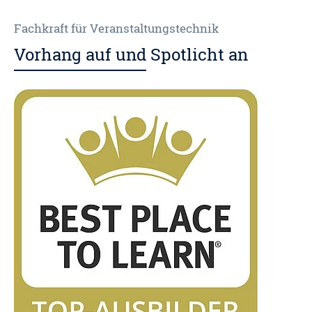
Fachkraft für Veranstaltungstechnik
Vorhang auf und Spotlicht an