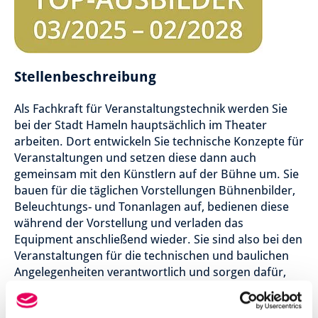
Stellenbeschreibung
Als Fachkraft für Veranstaltungstechnik werden Sie
bei der Stadt Hameln hauptsächlich im Theater
arbeiten. Dort entwickeln Sie technische Konzepte für
Veranstaltungen und setzen diese dann auch
gemeinsam mit den Künstlern auf der Bühne um. Sie
bauen für die täglichen Vorstellungen Bühnenbilder,
Beleuchtungs- und Tonanlagen auf, bedienen diese
während der Vorstellung und verladen das
Equipment anschließend wieder. Sie sind also bei den
Veranstaltungen für die technischen und baulichen
Angelegenheiten verantwortlich und sorgen dafür,
dass alles rechtzeitig fertig wird.
Während Ihrer Arbeit haben Sie mit den