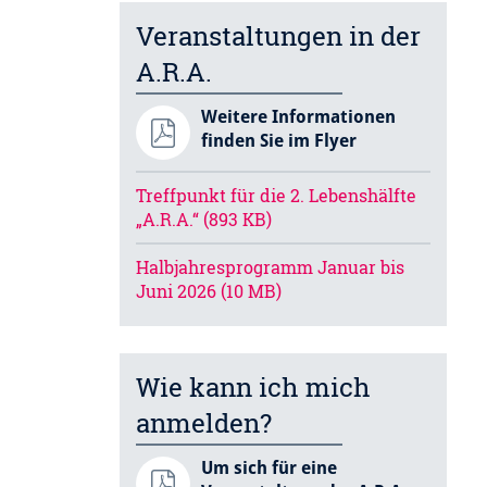
Veranstaltungen in der
A.R.A.
Weitere Informationen
finden Sie im Flyer
Treffpunkt für die 2. Lebenshälfte
„A.R.A.“ (893 KB)
Halbjahresprogramm Januar bis
Juni 2026 (10 MB)
Wie kann ich mich
anmelden?
Um sich für eine