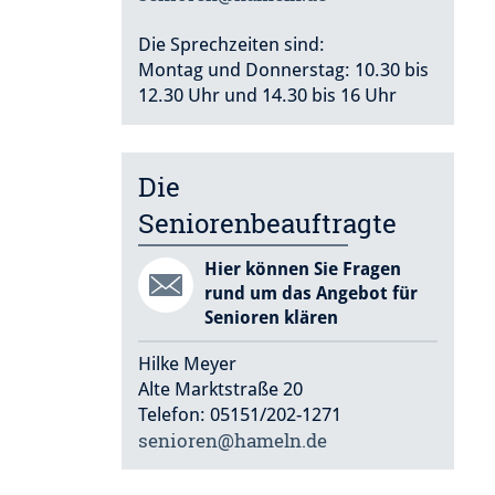
Die Sprechzeiten sind:
Montag und Donnerstag: 10.30 bis
12.30 Uhr und 14.30 bis 16 Uhr
Die
Seniorenbeauftragte
Hier können Sie Fragen
rund um das Angebot für
Senioren klären
Hilke Meyer
Alte Marktstraße 20
Telefon: 05151/202-1271
senioren@hameln.de