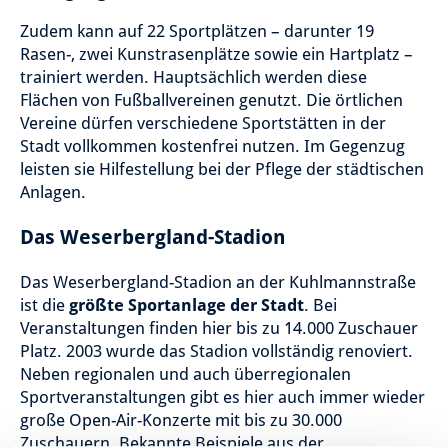
Zudem kann auf 22 Sportplätzen – darunter 19
Rasen-, zwei Kunstrasenplätze sowie ein Hartplatz –
trainiert werden. Hauptsächlich werden diese
Flächen von Fußballvereinen genutzt. Die örtlichen
Vereine dürfen verschiedene Sportstätten in der
Stadt vollkommen kostenfrei nutzen. Im Gegenzug
leisten sie Hilfestellung bei der Pflege der städtischen
Anlagen.
Das Weserbergland-Stadion
Das Weserbergland-Stadion an der Kuhlmannstraße
ist die
größte Sportanlage der Stadt
. Bei
Veranstaltungen finden hier bis zu 14.000 Zuschauer
Platz. 2003 wurde das Stadion vollständig renoviert.
Neben regionalen und auch überregionalen
Sportveranstaltungen gibt es hier auch immer wieder
große Open-Air-Konzerte mit bis zu 30.000
Zuschauern. Bekannte Beispiele aus der