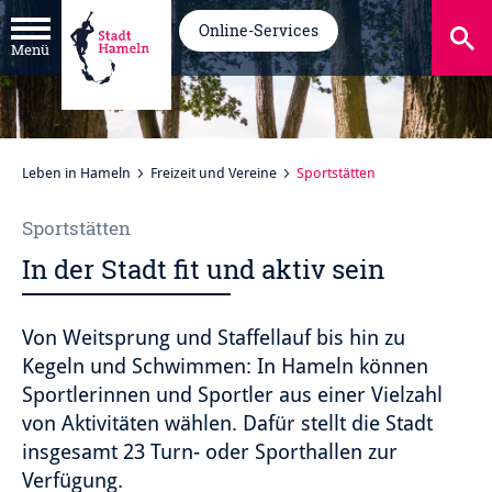
Online-Services
Menü
Leben in Hameln
Freizeit und Vereine
Sportstätten
Sportstätten
In der Stadt fit und aktiv sein
Von Weitsprung und Staffellauf bis hin zu
Kegeln und Schwimmen: In Hameln können
Sportlerinnen und Sportler aus einer Vielzahl
von Aktivitäten wählen. Dafür stellt die Stadt
insgesamt 23 Turn- oder Sporthallen zur
Verfügung.