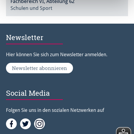
Fachbereich VI, Abteilung 62
Schulen und Sport
Newsletter
Hier können Sie sich zum Newsletter anmelden.
Newsletter abonnieren
Social Media
Folgen Sie uns in den sozialen Netzwerken auf
Facebook
Twitter<
Instagramm<