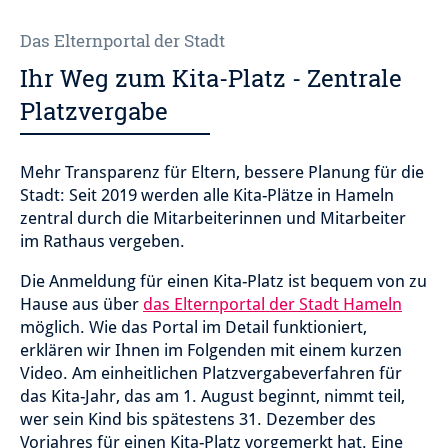
Das Elternportal der Stadt
Ihr Weg zum Kita-Platz - Zentrale
Platzvergabe
Mehr Transparenz für Eltern, bessere Planung für die
Stadt: Seit 2019 werden alle Kita-Plätze in Hameln
zentral durch die Mitarbeiterinnen und Mitarbeiter
im Rathaus vergeben.
Die Anmeldung für einen Kita-Platz ist bequem von zu
Hause aus über
das Elternportal der Stadt Hameln
möglich. Wie das Portal im Detail funktioniert,
erklären wir Ihnen im Folgenden mit einem kurzen
Video. Am einheitlichen Platzvergabeverfahren für
das Kita-Jahr, das am 1. August beginnt, nimmt teil,
wer sein Kind bis spätestens 31. Dezember des
Vorjahres für einen Kita-Platz vorgemerkt hat. Eine