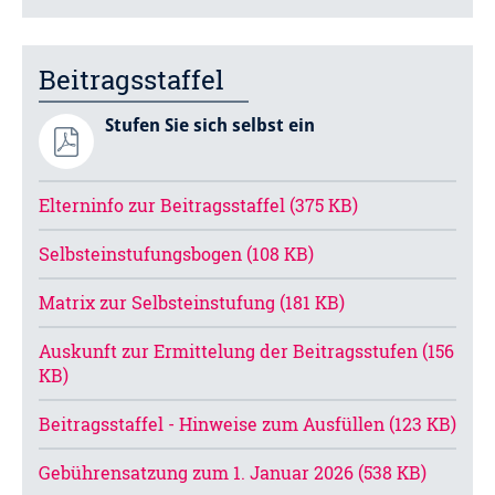
Beitragsstaffel
Stufen Sie sich selbst ein
Elterninfo zur Beitragsstaffel (375 KB)
Selbsteinstufungsbogen (108 KB)
Matrix zur Selbsteinstufung (181 KB)
Auskunft zur Ermittelung der Beitragsstufen (156
KB)
Beitragsstaffel - Hinweise zum Ausfüllen (123 KB)
Gebührensatzung zum 1. Januar 2026 (538 KB)