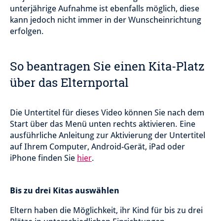
unterjährige Aufnahme ist ebenfalls möglich, diese
kann jedoch nicht immer in der Wunscheinrichtung
erfolgen.
So beantragen Sie einen Kita-Platz
über das Elternportal
Die Untertitel für dieses Video können Sie nach dem
Start über das Menü unten rechts aktivieren. Eine
ausführliche Anleitung zur Aktivierung der Untertitel
auf Ihrem Computer, Android-Gerät, iPad oder
iPhone finden Sie
hier
.
Bis zu drei Kitas auswählen
Eltern haben die Möglichkeit, ihr Kind für bis zu drei