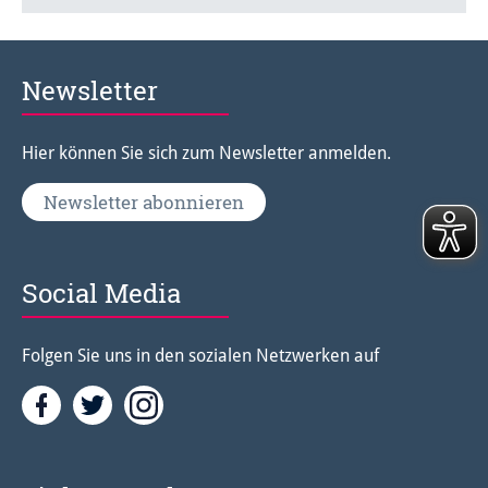
Newsletter
Hier können Sie sich zum Newsletter anmelden.
Newsletter abonnieren
Social Media
Folgen Sie uns in den sozialen Netzwerken auf
Facebook
Twitter<
Instagramm<