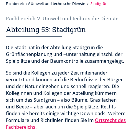
Fachbereich V Umwelt und technische Dienste
Stadtgrün
Fachbereich V: Umwelt und technische Dienste
Abteilung 53: Stadtgrün
Die Stadt hat in der Abteilung Stadtgrün die
Grünflächenplanung und –unterhaltung einschl. der
Spielplätze und der Baumkontrolle zusammengelegt.
So sind die Kollegen zu jeder Zeit miteinander
vernetzt und können auf die Bedürfnisse der Bürger
und der Natur eingehen und schnell reagieren. Die
Kolleginnen und Kollegen der Abteilung kümmern
sich um das Stadtgrün – also Bäume, Grasflächen
und Beete – aber auch um die Spielplätze. Rechts
finden Sie bereits einige wichtige Downloads. Weitere
Formulare und Richtlinien finden Sie im
Ortsrecht des
Fachbereichs
.