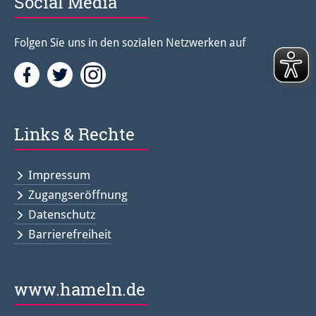
Social Media
Folgen Sie uns in den sozialen Netzwerken auf
Facebook
Twitter<
Instagramm<
Links & Rechte
Impressum
Zugangseröffnung
Datenschutz
Barrierefreiheit
www.hameln.de