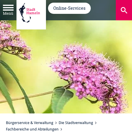
Online-Services
Menü
Bürgerservice & Verwaltung
Die Stadtverwaltung
Fachbereiche und Abteilungen