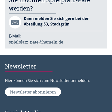
Sie möchten Spielplatz-Pate
werden?
Dann melden Sie sich gern bei der
Abteilung 53, Stadtgrün
E-Mail:
spielplatz-pate@hameln.de
Newsletter
Hier können Sie sich zum Newsletter anmelden.
Newsletter abonnieren