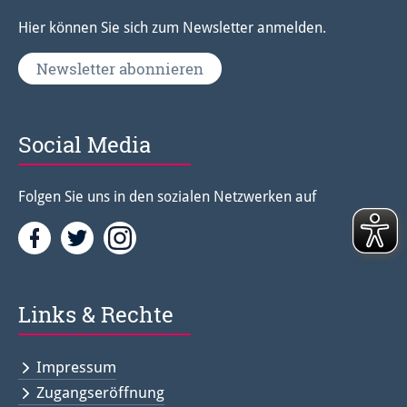
Hier können Sie sich zum Newsletter anmelden.
Newsletter abonnieren
Social Media
Folgen Sie uns in den sozialen Netzwerken auf
Facebook
Twitter<
Instagramm<
Links & Rechte
Impressum
Zugangseröffnung