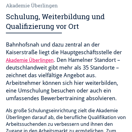
Akademie Überlingen
Schulung, Weiterbildung und
Qualifizierung vor Ort
Bahnhofsnah und dazu zentral an der
Kaiserstraße liegt die Hauptgeschäftsstelle der
. Den Hamelner Standort –
Akademie Überlingen
deutschlandweit gibt mehr als 35 Standorte –
zeichnet das vielfältige Angebot aus.
Arbeitnehmer können sich hier weiterbilden,
eine Umschulung besuchen oder auch ein
umfassendes Bewerbertraining absolvieren.
Als große Schulungseinrichtung zielt die Akademie
Überlingen darauf ab, die berufliche Qualifikation von
Arbeitssuchenden zu verbessern und ihnen den
Zugang in den Arbeitsmarkt zu ermöglichen. Zum