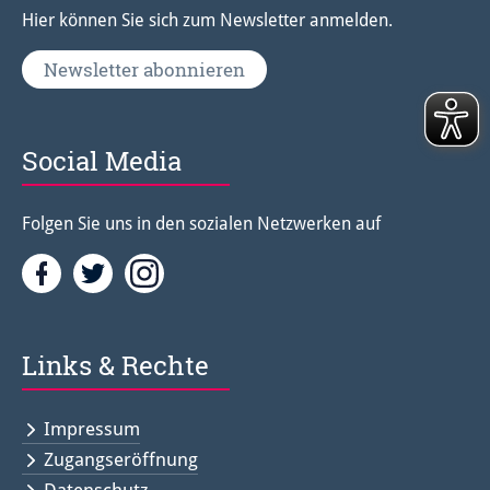
Hier können Sie sich zum Newsletter anmelden.
Newsletter abonnieren
Social Media
Folgen Sie uns in den sozialen Netzwerken auf
Facebook
Twitter<
Instagramm<
Links & Rechte
Impressum
Zugangseröffnung