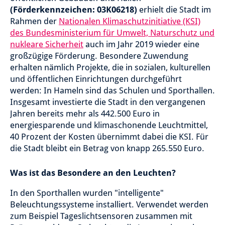
(Förderkennzeichen: 03K06218)
erhielt die Stadt im
Rahmen der
Nationalen Klimaschutzinitiative (KSI)
des Bundesministerium für Umwelt, Naturschutz und
nukleare Sicherheit
auch im Jahr 2019 wieder eine
großzügige Förderung. Besondere Zuwendung
erhalten nämlich Projekte, die in sozialen, kulturellen
und öffentlichen Einrichtungen durchgeführt
werden: In Hameln sind das Schulen und Sporthallen.
Insgesamt investierte die Stadt in den vergangenen
Jahren bereits mehr als 442.500 Euro in
energiesparende und klimaschonende Leuchtmittel,
40 Prozent der Kosten übernimmt dabei die KSI. Für
die Stadt bleibt ein Betrag von knapp 265.550 Euro.
Was ist das Besondere an den Leuchten?
In den Sporthallen wurden "intelligente"
Beleuchtungssysteme installiert. Verwendet werden
zum Beispiel Tageslichtsensoren zusammen mit