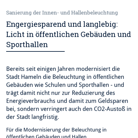
Sanierung der Innen- und Hallenbeleuchtung
Engergiesparend und langlebig:
Licht in öffentlichen Gebäuden und
Sporthallen
Bereits seit einigen Jahren modernisiert die
Stadt Hameln die Beleuchtung in öffentlichen
Gebäuden wie Schulen und Sporthallen - und
trägt damit nicht nur zur
Reduzierung des
Energieverbrauchs und damit zum Geldsparen
bei, sondern verringert auch den
CO2-Austoß in
der Stadt langfristig.
Für die Modernisierung der Beleuchtung in
öffentlichen Gebäuden und Hallen