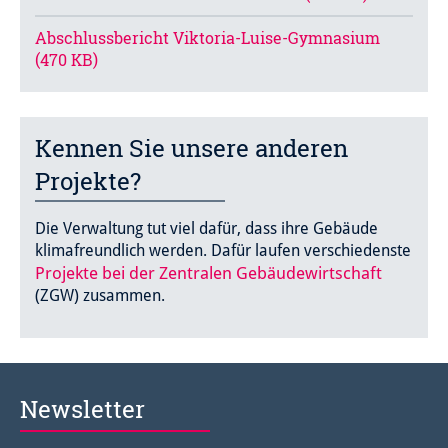
Abschlussbericht Viktoria-Luise-Gymnasium
(470 KB)
Kennen Sie unsere anderen
Projekte?
Die Verwaltung tut viel dafür, dass ihre Gebäude
klimafreundlich werden. Dafür laufen verschiedenste
Projekte bei der Zentralen Gebäudewirtschaft
(ZGW) zusammen.
Newsletter