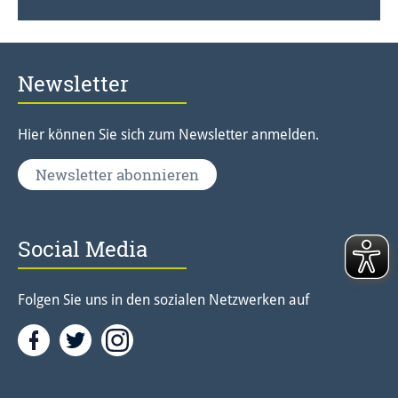
Newsletter
Hier können Sie sich zum Newsletter anmelden.
Newsletter abonnieren
Social Media
Folgen Sie uns in den sozialen Netzwerken auf
Facebook
Twitter<
Instagramm<