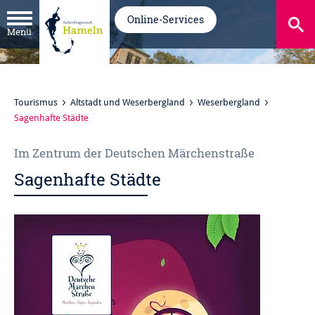
Online-Services
Menü
Tourismus
Altstadt und Weserbergland
Weserbergland
Sagenhafte Städte
Im Zentrum der Deutschen Märchenstraße
Sagenhafte Städte