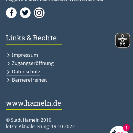
Facebook
Twitter<
Instagramm<
Links & Rechte
Impressum
Zugangseröffnung
Datenschutz
Barrierefreiheit
www.hameln.de
© Stadt Hameln 2016
letzte Aktualisierung: 19.10.2022