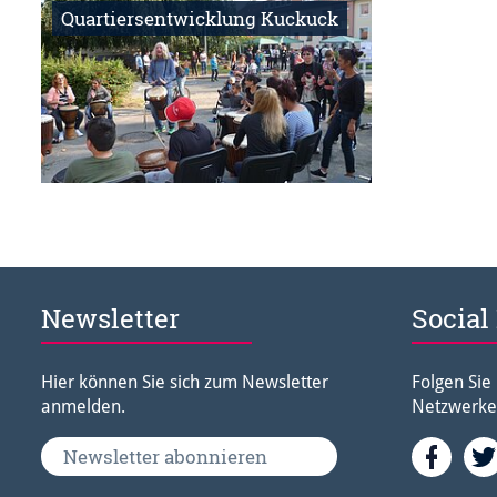
Quartiersentwicklung Kuckuck
Newsletter
Social
Hier können Sie sich zum Newsletter
Folgen Sie
anmelden.
Netzwerke
Fac
Newsletter abonnieren