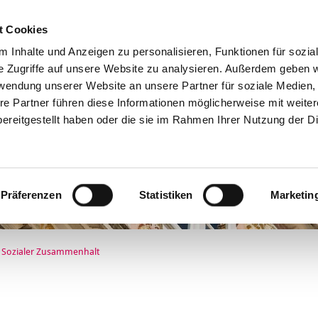
t Cookies
Online-Services
 Inhalte und Anzeigen zu personalisieren, Funktionen für sozia
e Zugriffe auf unsere Website zu analysieren. Außerdem geben w
rwendung unserer Website an unsere Partner für soziale Medien
re Partner führen diese Informationen möglicherweise mit weite
ereitgestellt haben oder die sie im Rahmen Ihrer Nutzung der D
Präferenzen
Statistiken
Marketin
Sozialer Zusammenhalt