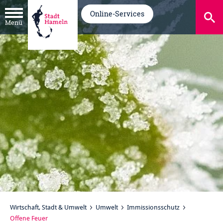
Online-Services
Menü
Wirtschaft, Stadt & Umwelt
Umwelt
Immissionsschutz
Offene Feuer