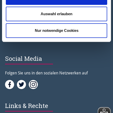
Newsletter
Auswahl erlauben
Hier können Sie sich zum Newsletter anmelden.
Nur notwendige Cookies
Newsletter abonnieren
Social Media
Folgen Sie uns in den sozialen Netzwerken auf
Facebook
Twitter<
Instagramm<
Links & Rechte