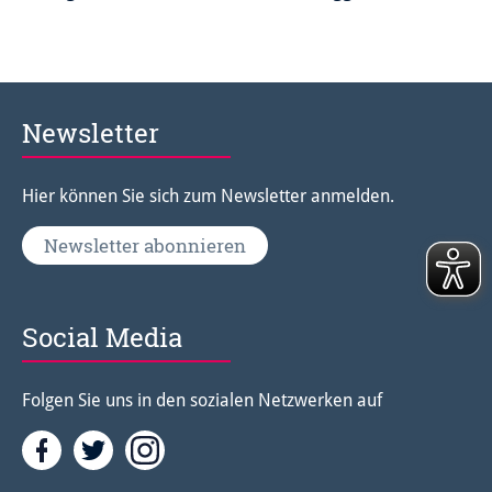
Newsletter
Hier können Sie sich zum Newsletter anmelden.
Newsletter abonnieren
Social Media
Folgen Sie uns in den sozialen Netzwerken auf
Facebook
Twitter<
Instagramm<