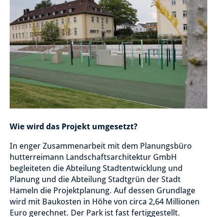
Wie wird das Projekt umgesetzt?
In enger Zusammenarbeit mit dem Planungsbüro
hutterreimann Landschaftsarchitektur GmbH
begleiteten die Abteilung Stadtentwicklung und
Planung und die Abteilung Stadtgrün der Stadt
Hameln die Projektplanung. Auf dessen Grundlage
wird mit Baukosten in Höhe von circa 2,64 Millionen
Euro gerechnet. Der Park ist fast fertiggestellt.