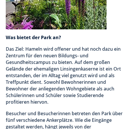
Was bietet der Park an?
Das Ziel: Hameln wird offener und hat noch dazu ein
Zentrum für den neuen Bildungs- und
Gesundheitscampus zu bieten. Auf dem großen
Gelände der ehemaligen Linsingenkaserne ist ein Ort
entstanden, der im Alltag viel genutzt wird und als
Treffpunkt dient. Sowohl Bewohnerinnen und
Bewohner der anliegenden Wohngebiete als auch
Schülerinnen und Schüler sowie Studierende
profitieren hiervon.
Besucher und Besucherinnen betreten den Park über
fünf verschiedene Ankerplätze. Wie die Eingänge
gestaltet werden, hängt jeweils von der