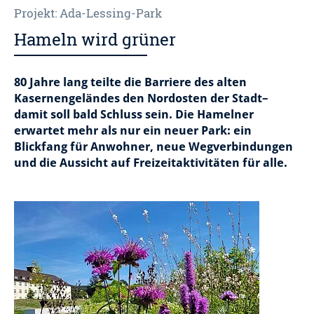
Projekt: Ada-Lessing-Park
Hameln wird grüner
80 Jahre lang teilte die Barriere des alten
Kasernengeländes den Nordosten der Stadt–
damit soll bald Schluss sein. Die Hamelner
erwartet mehr als nur ein neuer Park: ein
Blickfang für Anwohner, neue Wegverbindungen
und die Aussicht auf Freizeitaktivitäten für alle.