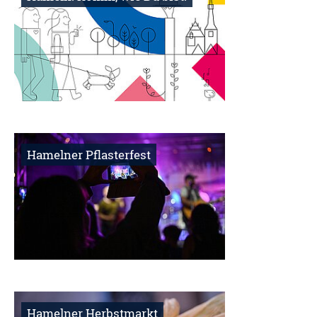
Hamelner Pflasterfest
Hamelner Herbstmarkt