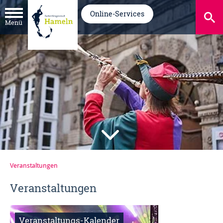
Online-Services
Menü
Veranstaltungen
Veranstaltungen
Veranstaltungs-Kalender