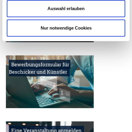
Auswahl erlauben
Nur notwendige Cookies
Bewerbungsformular für 
Beschicker und Künstler
Eine Veranstaltung anmelden