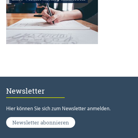
Newsletter
Hier können Sie sich zum Newsletter anmelden.
Newsletter abonnieren