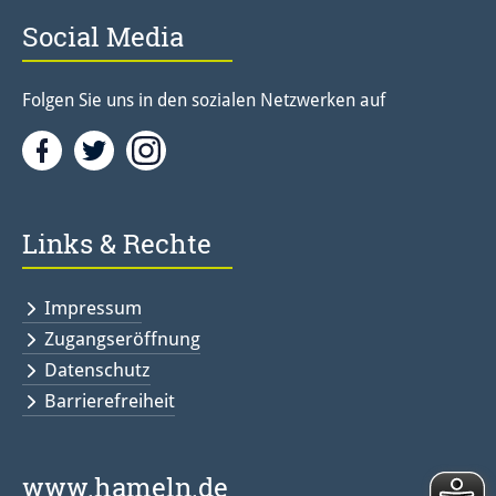
Social Media
Folgen Sie uns in den sozialen Netzwerken auf
Facebook
Twitter<
Instagramm<
Links & Rechte
Impressum
Zugangseröffnung
Datenschutz
Barrierefreiheit
www.hameln.de