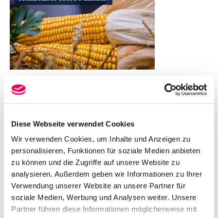
Hamelner Weihnachtsmarkt
Diese Webseite verwendet Cookies
Wir verwenden Cookies, um Inhalte und Anzeigen zu
personalisieren, Funktionen für soziale Medien anbieten
zu können und die Zugriffe auf unsere Website zu
analysieren. Außerdem geben wir Informationen zu Ihrer
Verwendung unserer Website an unsere Partner für
soziale Medien, Werbung und Analysen weiter. Unsere
Partner führen diese Informationen möglicherweise mit
Mystica Hamelon