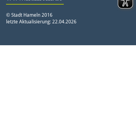
© Stadt Hameln 2016
letzte Aktualisierung: 22.04.2026