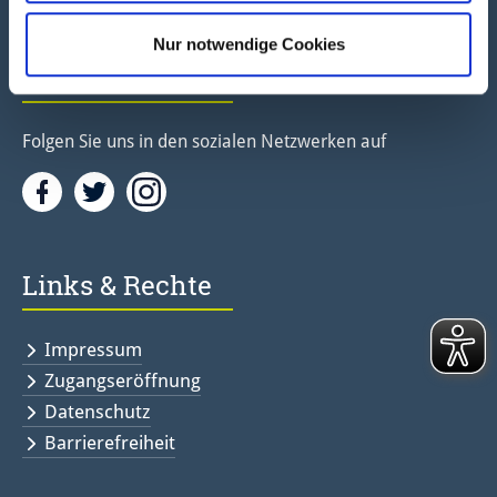
Nur notwendige Cookies
Social Media
Folgen Sie uns in den sozialen Netzwerken auf
Facebook
Twitter<
Instagramm<
Links & Rechte
Impressum
Zugangseröffnung
Datenschutz
Barrierefreiheit