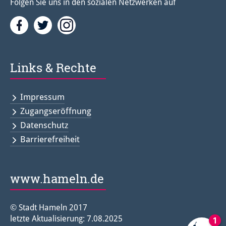
Folgen Sie uns in den sozialen Netzwerken auf
Facebook
Twitter<
Instagramm<
Links & Rechte
Impressum
Zugangseröffnung
Datenschutz
Barrierefreiheit
www.hameln.de
© Stadt Hameln 2017
letzte Aktualisierung: 7.08.2025