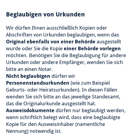
Beglaubigen von Urkunden
Wir dürfen Ihnen ausschließlich Kopien oder
Abschriften von Urkunden beglaubigen, wenn das
Original ebenfalls von einer Behörde
ausgestellt
wurde oder Sie die Kopie
einer Behörde vorlegen
möchten. Benötigen Sie die Beglaubigung für andere
Urkunden oder andere Empfänger, wenden Sie sich
bitte an einen Notar.
Nicht beglaubigen
dürfen wir
Personenstandsurkunden
(wie zum Beispiel
Geburts- oder Heiratsurkunden). In diesen Fällen
wenden Sie sich bitte an das jeweilige Standesamt,
das die Originalurkunde ausgestellt hat.
Ausweisdokumente
dürfen nur beglaubigt werden,
wenn schriftlich belegt wird, dass eine beglaubigte
Kopie für den Ausweisinhaber (namentliche
Nennung) notwendig ist.