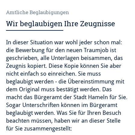
Amtliche Beglaubigungen
Wir beglaubigen Ihre Zeugnisse
In dieser Situation war wohl jeder schon mal:
die Bewerbung für den neuen Traumjob ist
geschrieben, alle Unterlagen beisammen, das
Zeugnis kopiert. Diese Kopie können Sie aber
nicht einfach so einreichen. Sie muss
beglaubigt werden - die Übereinstimmung mit
dem Original muss bestätigt werden. Das
macht das Bürgeramt der Stadt Hameln für Sie.
Sogar Unterschriften können im Bürgeramt
beglaubigt werden. Was Sie für Ihren Besuch
beachten müssen, haben wir an dieser Stelle
für Sie zusammengestellt: