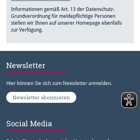
Informationen gemäß Art. 13 der Datenschutz-
Grundverordnung für meldepflichtige Personen
stellen wir Ihnen auf unserer Homepage ebenfalls
zur Verfügung.
Newsletter
Hier können Sie sich zum Newsletter anmelden.
Newsletter abonnieren
Social Media