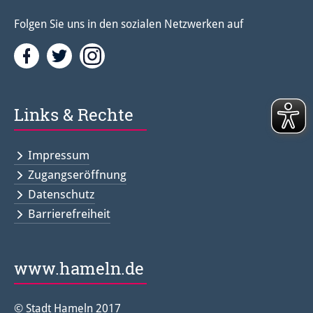
Folgen Sie uns in den sozialen Netzwerken auf
Facebook
Twitter<
Instagramm<
Links & Rechte
Impressum
Zugangseröffnung
Datenschutz
Barrierefreiheit
www.hameln.de
© Stadt Hameln 2017