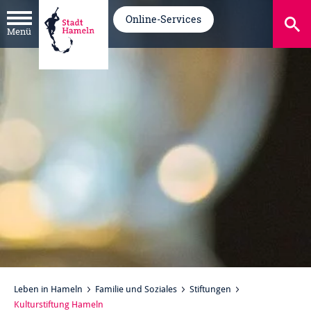
Online-Services
Menü
Leben in Hameln
Familie und Soziales
Stiftungen
Kulturstiftung Hameln