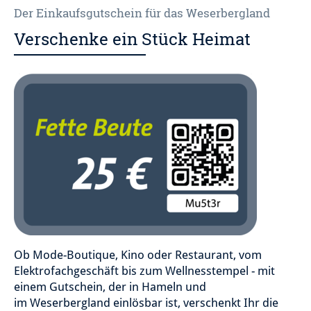
Der Einkaufsgutschein für das Weserbergland
Verschenke ein Stück Heimat
Ob Mode-Boutique, Kino oder Restaurant, vom
Elektrofachgeschäft bis zum Wellnesstempel - mit
einem Gutschein, der in Hameln und
im Weserbergland einlösbar ist, verschenkt Ihr die