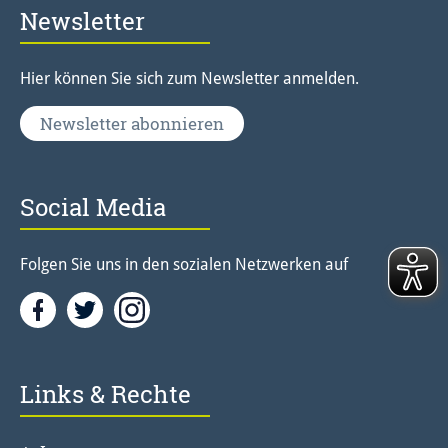
Newsletter
Hier können Sie sich zum Newsletter anmelden.
Newsletter abonnieren
Social Media
Folgen Sie uns in den sozialen Netzwerken auf
Facebook
Twitter<
Instagramm<
Links & Rechte