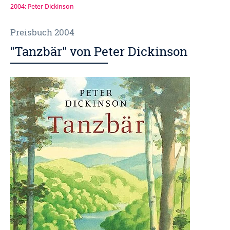
2004: Peter Dickinson
Preisbuch 2004
"Tanzbär" von Peter Dickinson