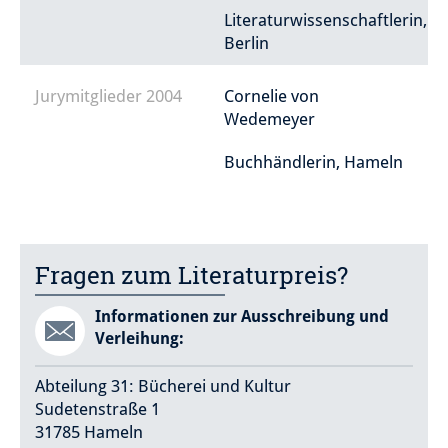
Literaturwissenschaftlerin,
Berlin
Jurymitglieder 2004
Cornelie von
Wedemeyer
Buchhändlerin, Hameln
Fragen zum Literaturpreis?
Informationen zur Ausschreibung und
Verleihung:
Abteilung 31: Bücherei und Kultur
Sudetenstraße 1
31785 Hameln