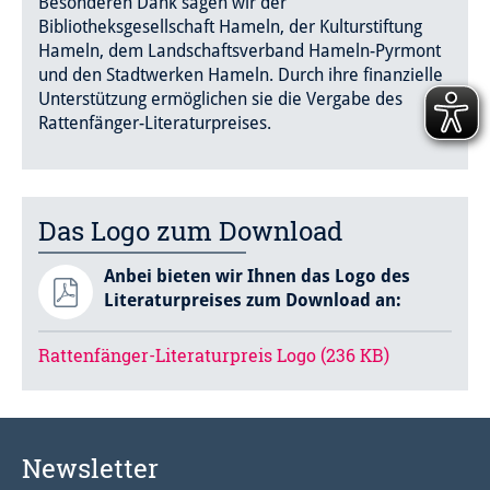
Besonderen Dank sagen wir der
Bibliotheksgesellschaft Hameln, der Kulturstiftung
Hameln, dem Landschaftsverband Hameln-Pyrmont
und den Stadtwerken Hameln. Durch ihre finanzielle
Unterstützung ermöglichen sie die Vergabe des
Rattenfänger-Literaturpreises.
Das Logo zum Download
Anbei bieten wir Ihnen das Logo des
Literaturpreises zum Download an:
Rattenfänger-Literaturpreis Logo (236 KB)
Newsletter