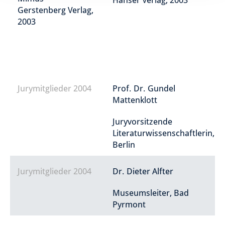
Hanser Verlag, 2003
Gerstenberg Verlag,
2003
Jurymitglieder 2004
Prof. Dr. Gundel
Mattenklott
Juryvorsitzende
Literaturwissenschaftlerin,
Berlin
Jurymitglieder 2004
Dr. Dieter Alfter
Museumsleiter, Bad
Pyrmont