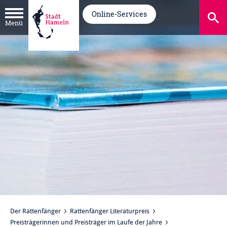
Online-Services
Menü
Der Rattenfänger
Rattenfänger Literaturpreis
Preisträgerinnen und Preisträger im Laufe der Jahre