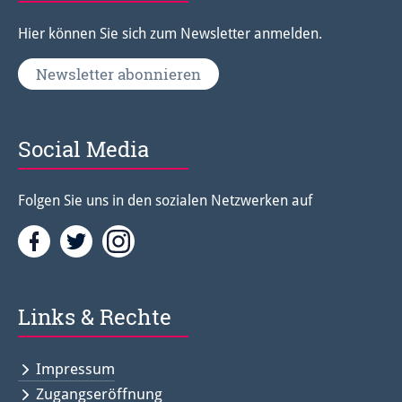
Hier können Sie sich zum Newsletter anmelden.
Newsletter abonnieren
Social Media
Folgen Sie uns in den sozialen Netzwerken auf
Facebook
Twitter<
Instagramm<
Links & Rechte
Impressum
Zugangseröffnung