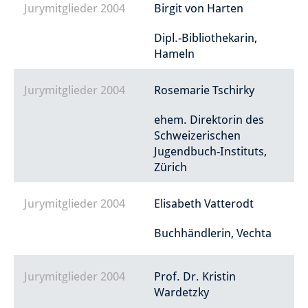
Jurymitglieder 2004
Birgit von Harten
Dipl.-Bibliothekarin,
Hameln
Jurymitglieder 2004
Rosemarie Tschirky
ehem. Direktorin des
Schweizerischen
Jugendbuch-Instituts,
Zürich
Jurymitglieder 2004
Elisabeth Vatterodt
Buchhändlerin, Vechta
Jurymitglieder 2004
Prof. Dr. Kristin
Wardetzky