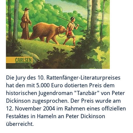
Die Jury des 10. Rattenfänger-Literaturpreises
hat den mit 5.000 Euro dotierten Preis dem
historischen Jugendroman "Tanzbär" von Peter
Dickinson zugesprochen. Der Preis wurde am
12. November 2004 im Rahmen eines offiziellen
Festaktes in Hameln an Peter Dickinson
überreicht.