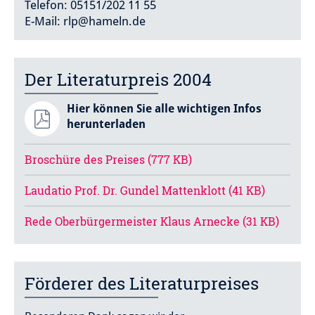
Telefon: 05151/202 11 55
E-Mail: rlp@hameln.de
Der Literaturpreis 2004
Hier können Sie alle wichtigen Infos
herunterladen
Broschüre des Preises (777 KB)
Laudatio Prof. Dr. Gundel Mattenklott (41 KB)
Rede Oberbürgermeister Klaus Arnecke (31 KB)
Förderer des Literaturpreises