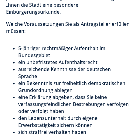
Ihnen die Stadt eine besondere
Einbürgerungsurkunde.
Welche Voraussetzungen Sie als Antragsteller erfüllen
müssen:
5-jähriger rechtmäßiger Aufenthalt im
Bundesgebiet
ein unbefristetes Aufenthaltsrecht
ausreichende Kenntnisse der deutschen
Sprache
ein Bekenntnis zur freiheitlich demokratischen
Grundordnung ablegen
eine Erklärung abgeben, dass Sie keine
verfassungsfeindlichen Bestrebungen verfolgen
oder verfolgt haben
den Lebensunterhalt durch eigene
Erwerbstätigkeit sichern können
sich straffrei verhalten haben