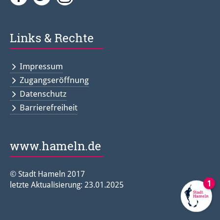
Links & Rechte
Impressum
Zugangseröffnung
Datenschutz
Barrierefreiheit
www.hameln.de
© Stadt Hameln 2017
letzte Aktualisierung: 23.01.2025