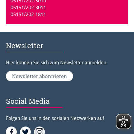
05151/202-3010
05151/202-3011
05151/202-1811
Newsletter
Hier können Sie sich zum Newsletter anmelden.
Newsletter abonnieren
Social Media
Folgen Sie uns in den sozialen Netzwerken auf
Facebook
Twitter<
Instagramm<