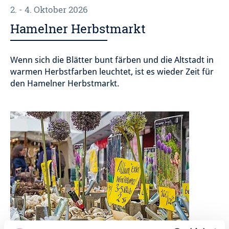
2. - 4. Oktober 2026
Hamelner Herbstmarkt
Wenn sich die Blätter bunt färben und die Altstadt in
warmen Herbstfarben leuchtet, ist es wieder Zeit für
den Hamelner Herbstmarkt.