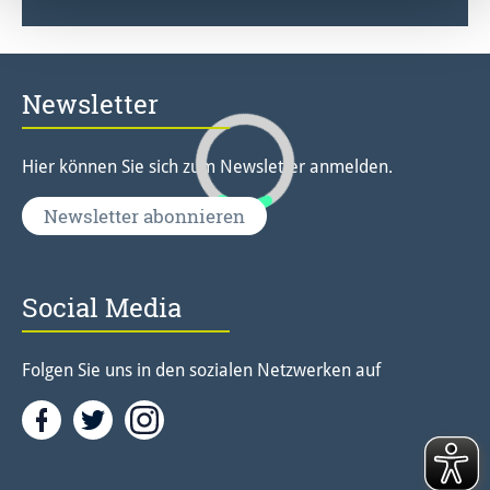
Newsletter
Hier können Sie sich zum Newsletter anmelden.
Newsletter abonnieren
Social Media
Folgen Sie uns in den sozialen Netzwerken auf
Facebook
Twitter<
Instagramm<