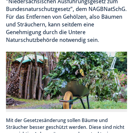
"Niedersächsischen Ausführungsgesetz zum
Bundesnaturschutzgesetz", dem NAGBNatSchG.
Für das Entfernen von Gehölzen, also Bäumen
und Sträuchern, kann seitdem eine
Genehmigung durch die Untere
Naturschutzbehörde notwendig sein.
Mit der Gesetzesänderung sollen Bäume und
Sträucher besser geschützt werden. Diese sind nicht