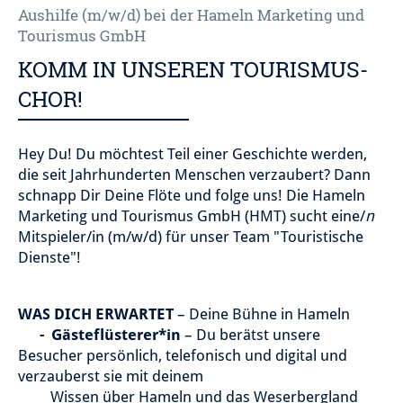
Aushilfe (m/w/d) bei der Hameln Marketing und
Tourismus GmbH
KOMM IN UNSEREN TOURISMUS-
CHOR!
Hey Du! Du möchtest Teil einer Geschichte werden,
die seit Jahrhunderten Menschen verzaubert? Dann
schnapp Dir Deine Flöte und folge uns! Die Hameln
Marketing und Tourismus GmbH (HMT) sucht eine/
n
Mitspieler/in (m/w/d) für unser Team "Touristische
Dienste"!
WAS DICH ERWARTET
– Deine Bühne in Hameln
-
Gästeflüsterer*in
– Du berätst unsere
Besucher persönlich, telefonisch und digital und
verzauberst sie mit deinem
Wissen über Hameln und das Weserbergland