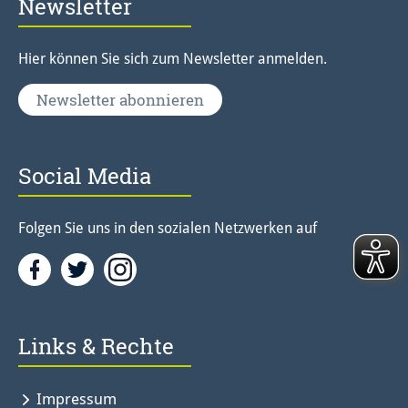
Newsletter
Hier können Sie sich zum Newsletter anmelden.
Newsletter abonnieren
Social Media
Folgen Sie uns in den sozialen Netzwerken auf
Facebook
Twitter<
Instagramm<
Links & Rechte
Impressum