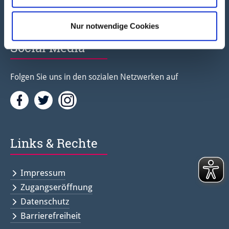
Newsletter abonnieren
Nur notwendige Cookies
Social Media
Folgen Sie uns in den sozialen Netzwerken auf
Facebook
Twitter<
Instagramm<
Links & Rechte
Impressum
Zugangseröffnung
Datenschutz
Barrierefreiheit