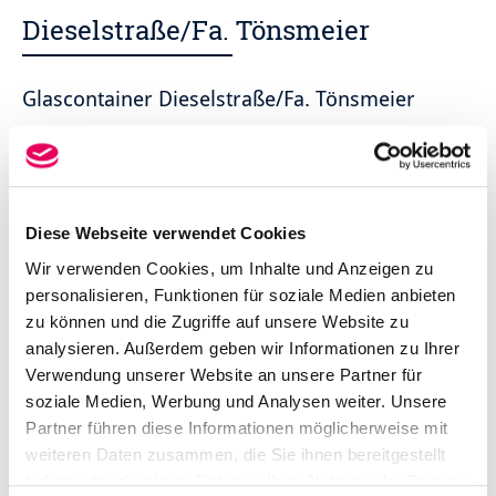
Dieselstraße/Fa. Tönsmeier
Glascontainer Dieselstraße/Fa. Tönsmeier
Diese Webseite verwendet Cookies
Wir verwenden Cookies, um Inhalte und Anzeigen zu
personalisieren, Funktionen für soziale Medien anbieten
zu können und die Zugriffe auf unsere Website zu
analysieren. Außerdem geben wir Informationen zu Ihrer
Verwendung unserer Website an unsere Partner für
soziale Medien, Werbung und Analysen weiter. Unsere
Partner führen diese Informationen möglicherweise mit
weiteren Daten zusammen, die Sie ihnen bereitgestellt
haben oder die sie im Rahmen Ihrer Nutzung der Dienste