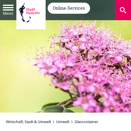
Online-Services
Menü
Wirtschaft, Stadt & Umwelt
Umwelt
Glascontainer