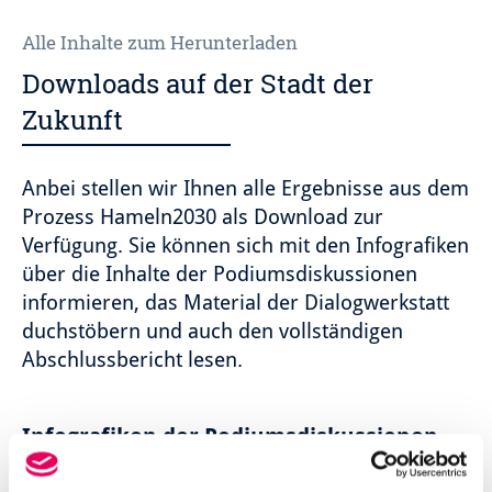
Alle Inhalte zum Herunterladen
Downloads auf der Stadt der
Zukunft
Anbei stellen wir Ihnen alle Ergebnisse aus dem
Prozess Hameln2030 als Download zur
Verfügung. Sie können sich mit den Infografiken
über die Inhalte der Podiumsdiskussionen
informieren, das Material der Dialogwerkstatt
duchstöbern und auch den vollständigen
Abschlussbericht lesen.
Infografiken der Podiumsdiskussionen
Infografik Kommunale Finanzen