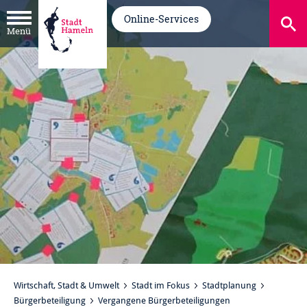
Online-Services
Menü
Wirtschaft, Stadt & Umwelt
Stadt im Fokus
Stadtplanung
Bürgerbeteiligung
Vergangene Bürgerbeteiligungen