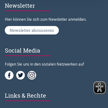
Newsletter
Hier können Sie sich zum Newsletter anmelden.
Newsletter abonnieren
Social Media
Folgen Sie uns in den sozialen Netzwerken auf
Facebook
Twitter<
Instagramm<
Links & Rechte