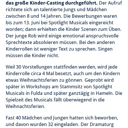
das große Kinder-Casting durchgeführt.
Der Aufruf
richtete sich an talentierte Jungs und Mädchen
zwischen 8 und 14 Jahren. Die Bewerbungen waren
bis zum 13. Juni bei Spotlight Musicals eingereicht
worden; dann erhielten die Kinder Szenen zum Üben.
Der junge Rob wird einige emotional anspruchsvolle
Sprechtexte absolvieren müssen. Bei den anderen
Kinderrollen ist weniger Text zu sprechen. Singen
müssen die Kinder nicht.
Weil 30 Vorstellungen stattfinden werden, wird jede
Kinderrolle circa 4 Mal besetzt, auch um den Kindern
etwas Weihnachtsferien zu gönnen. Geprobt wird
später in Workshops am Stammsitz von Spotlight
Musicals in Fulda und später ganztägig in Hameln. Die
Spielzeit des Musicals fällt überwiegend in die
Weihnachtsferien.
Fast 40 Mädchen und Jungen hatten sich beworben,
und davon wurden 32 eingeladen. Der Dramaturg