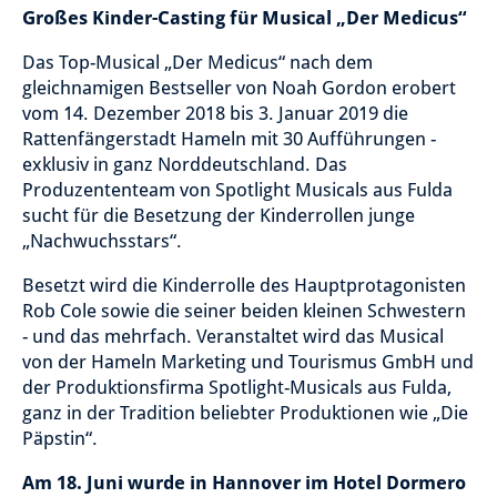
Großes Kinder-Casting für Musical „Der Medicus“
Das Top-Musical „Der Medicus“ nach dem
gleichnamigen Bestseller von Noah Gordon erobert
vom 14. Dezember 2018 bis 3. Januar 2019 die
Rattenfängerstadt Hameln mit 30 Aufführungen -
exklusiv in ganz Norddeutschland. Das
Produzententeam von Spotlight Musicals aus Fulda
sucht für die Besetzung der Kinderrollen junge
„Nachwuchsstars“.
Besetzt wird die Kinderrolle des Hauptprotagonisten
Rob Cole sowie die seiner beiden kleinen Schwestern
- und das mehrfach. Veranstaltet wird das Musical
von der Hameln Marketing und Tourismus GmbH und
der Produktionsfirma Spotlight-Musicals aus Fulda,
ganz in der Tradition beliebter Produktionen wie „Die
Päpstin“.
Am 18. Juni wurde in Hannover im Hotel Dormero