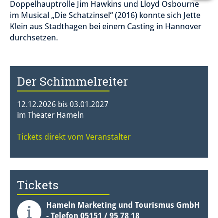
Doppelhauptrolle Jim Hawkins und Lloyd Osbourne
im Musical „Die Schatzinsel“ (2016) konnte sich Jette
Klein aus Stadthagen bei einem Casting in Hannover
durchsetzen.
Der Schimmelreiter
12.12.2026 bis 03.01.2027
im Theater Hameln
Tickets direkt vom Veranstalter
Tickets
Hameln Marketing und Tourismus GmbH
- Telefon 05151 / 95 78 18