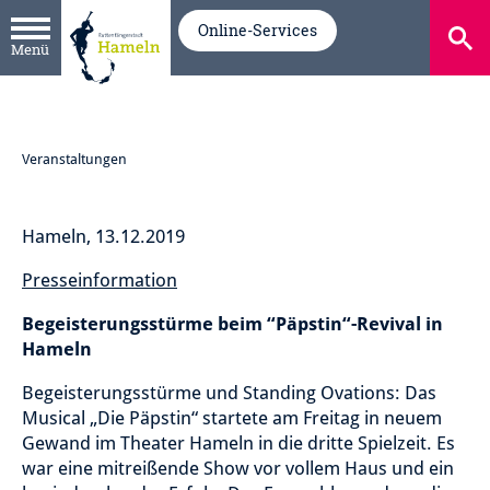
Online-Services
Menü
Veranstaltungen
Hameln, 13.12.2019
Presseinformation
Begeisterungsstürme beim “Päpstin“-Revival in
Hameln
Begeisterungsstürme und Standing Ovations: Das
Musical „Die Päpstin“ startete am Freitag in neuem
Gewand im Theater Hameln in die dritte Spielzeit. Es
war eine mitreißende Show vor vollem Haus und ein