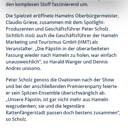
den komplexen Stoff faszinierend um.
Die Spielzeit eröffnete Hamelns Oberbürgermeister,
Claudio Griese, zusammen mit dem Spotlight-
Produzenten und Geschäftsführer Peter Scholz.
Sichtlich stolz auch die Geschäftsführer der Hameln
Marketing und Tourismus GmbH (HMT) als
Veranstalter: „Die Päpstin in der überarbeiteten
Fassung wieder nach Hameln zu holen, war einfach
unausweichlich“, so Harald Wanger und Dennis
Andres unisono.
Peter Scholz genoss die Ovationen nach der Show
und bei der anschließenden Premierenparty feierte
er sein Spitzen-Ensemble überschwänglich ab.
„Unsere Päpstin, ist gar nicht mehr aus Hameln
wegzudenken; sie und die legendäre
Rattenfängerstadt passen doch bestens zusammen“,
so Scholz.