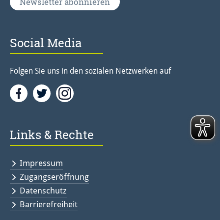
Newsletter abonnieren
Social Media
Folgen Sie uns in den sozialen Netzwerken auf
Facebook
Twitter<
Instagramm<
Links & Rechte
Impressum
Zugangseröffnung
Datenschutz
Barrierefreiheit