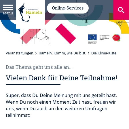
Online-Services
Menü
Veranstaltungen
Hameln. Komm, wie Du bist.
Die Klima-Kiste
Das Thema geht uns alle an...
Vielen Dank für Deine Teilnahme!
Super, dass Du Deine Meinung mit uns geteilt hast.
Wenn Du noch einen Moment Zeit hast, freuen wir
uns, wenn Du auch an den weiteren Umfragen
teilnimmst: