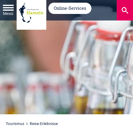
Online-Services
Menü
Tourismus
Reise-Erlebnisse