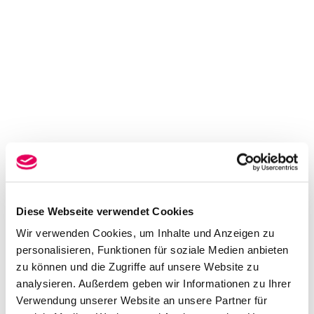
Diese Webseite verwendet Cookies
Wir verwenden Cookies, um Inhalte und Anzeigen zu
personalisieren, Funktionen für soziale Medien anbieten
zu können und die Zugriffe auf unsere Website zu
analysieren. Außerdem geben wir Informationen zu Ihrer
Verwendung unserer Website an unsere Partner für