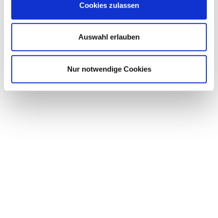
Cookies zulassen
Auswahl erlauben
Nur notwendige Cookies