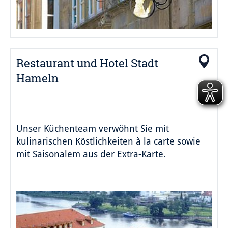
Restaurant und Hotel Stadt
Hameln
Unser Küchenteam verwöhnt Sie mit
kulinarischen Köstlichkeiten à la carte sowie
mit Saisonalem aus der Extra-Karte.