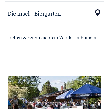
Die Insel - Biergarten
Treffen & Feiern auf dem Werder in Hameln!