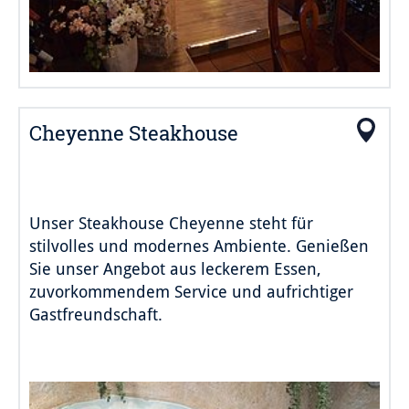
Cheyenne Steakhouse
Unser Steakhouse Cheyenne steht für
stilvolles und modernes Ambiente. Genießen
Sie unser Angebot aus leckerem Essen,
zuvorkommendem Service und aufrichtiger
Gastfreundschaft.