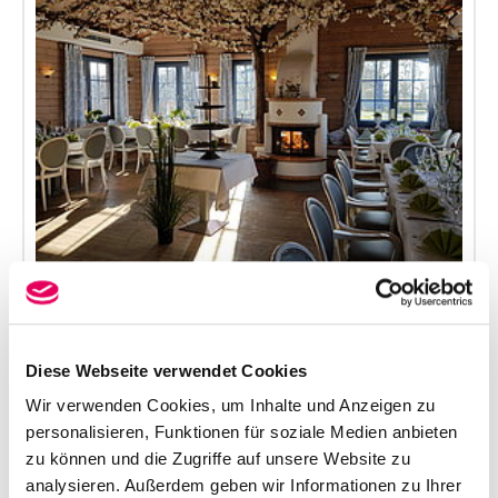
Felsenkeller
Diese Webseite verwendet Cookies
Wir verwenden Cookies, um Inhalte und Anzeigen zu
personalisieren, Funktionen für soziale Medien anbieten
zu können und die Zugriffe auf unsere Website zu
Restaurant und Hotel mit Flair. Gern sind wir
analysieren. Außerdem geben wir Informationen zu Ihrer