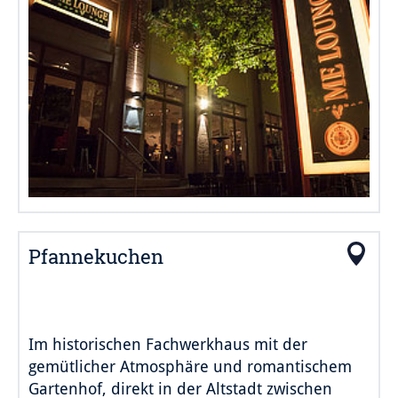
Pfannekuchen
Im historischen Fachwerkhaus mit der
gemütlicher Atmosphäre und romantischem
Gartenhof, direkt in der Altstadt zwischen