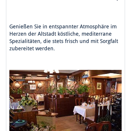
Genießen Sie in entspannter Atmosphäre im
Herzen der Altstadt köstliche, mediterrane
Spezialitäten, die stets frisch und mit Sorgfalt
zubereitet werden.