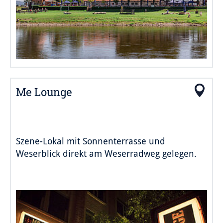
Me Lounge
Szene-Lokal mit Sonnenterrasse und
Weserblick direkt am Weserradweg gelegen.