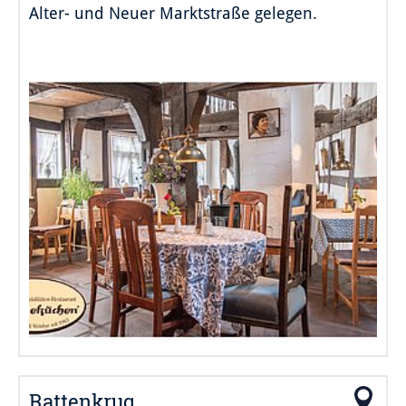
Alter- und Neuer Marktstraße gelegen.
Rattenkrug