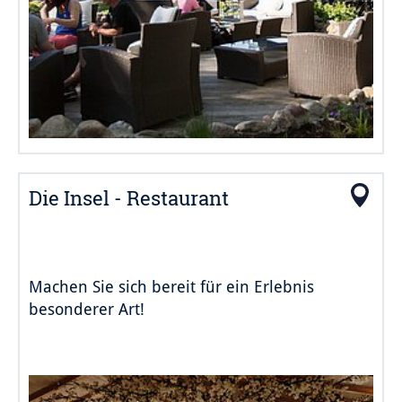
Die Insel - Restaurant
Machen Sie sich bereit für ein Erlebnis
besonderer Art!