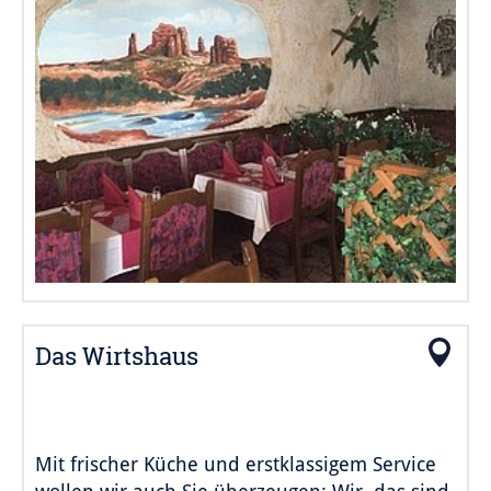
Das Wirtshaus
Mit frischer Küche und erstklassigem Service