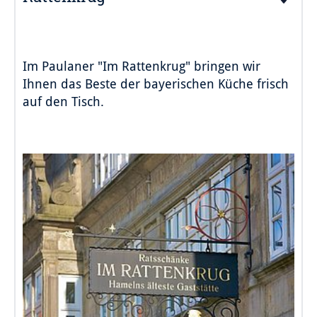
Im Paulaner "Im Rattenkrug" bringen wir
Ihnen das Beste der bayerischen Küche frisch
auf den Tisch.