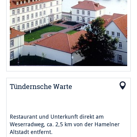
Tündernsche Warte
Restaurant und Unterkunft direkt am
Weserradweg, ca. 2,5 km von der Hamelner
Altstadt entfernt.