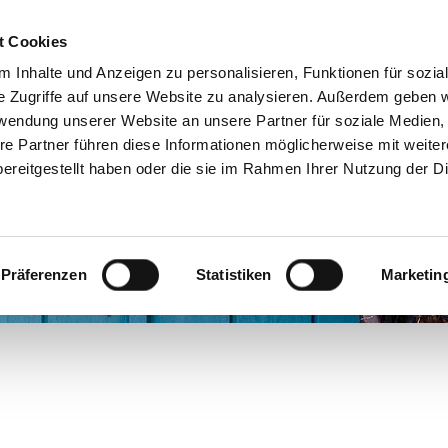
t Cookies
Online-Services
 Inhalte und Anzeigen zu personalisieren, Funktionen für sozia
e Zugriffe auf unsere Website zu analysieren. Außerdem geben w
rwendung unserer Website an unsere Partner für soziale Medien
re Partner führen diese Informationen möglicherweise mit weite
ereitgestellt haben oder die sie im Rahmen Ihrer Nutzung der D
Präferenzen
Statistiken
Marketin