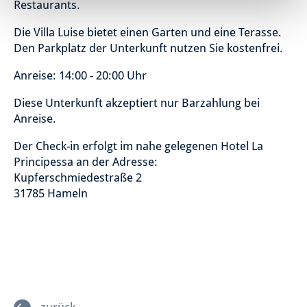
Restaurants.
Die Villa Luise bietet einen Garten und eine Terasse.
Den Parkplatz der Unterkunft nutzen Sie kostenfrei.
Anreise: 14:00 - 20:00 Uhr
Diese Unterkunft akzeptiert nur Barzahlung bei
Anreise.
Der Check-in erfolgt im nahe gelegenen Hotel La
Principessa an der Adresse:
Kupferschmiedestraße 2
31785 Hameln
zurück