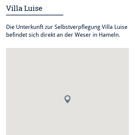
Villa Luise
Die Unterkunft zur Selbstverpflegung Villa Luise
befindet sich direkt an der Weser in Hameln.