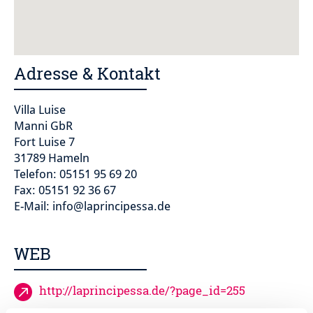
Adresse & Kontakt
Villa Luise
Manni GbR
Fort Luise 7
31789 Hameln
Telefon: 05151 95 69 20
Fax: 05151 92 36 67
E-Mail: info@laprincipessa.de
WEB
http://laprincipessa.de/?page_id=255