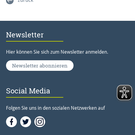
Newsletter
Hier können Sie sich zum Newsletter anmelden.
Newsletter abonnieren
Social Media
Folgen Sie uns in den sozialen Netzwerken auf
Facebook
Twitter<
Instagramm<