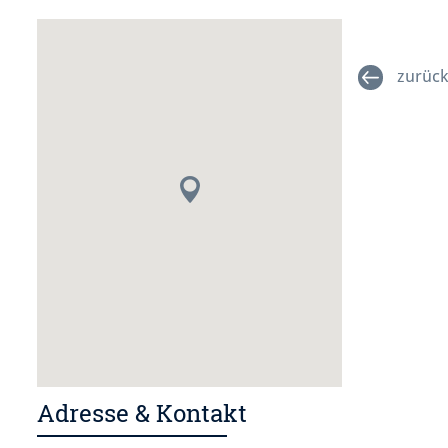
zurüc
Adresse & Kontakt