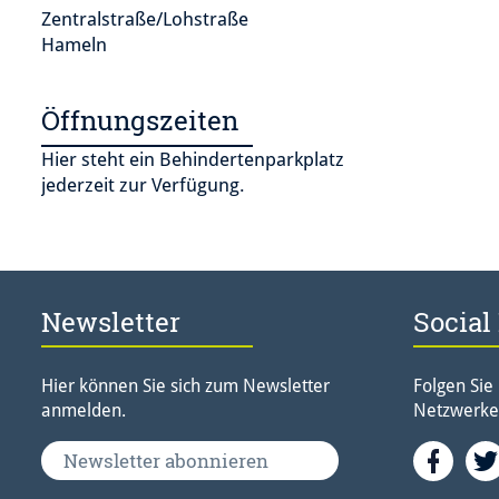
Zentralstraße/Lohstraße
Hameln
Öffnungszeiten
Hier steht ein Behindertenparkplatz
jederzeit zur Verfügung.
Newsletter
Social
Hier können Sie sich zum Newsletter
Folgen Sie
anmelden.
Netzwerke
Fac
Newsletter abonnieren