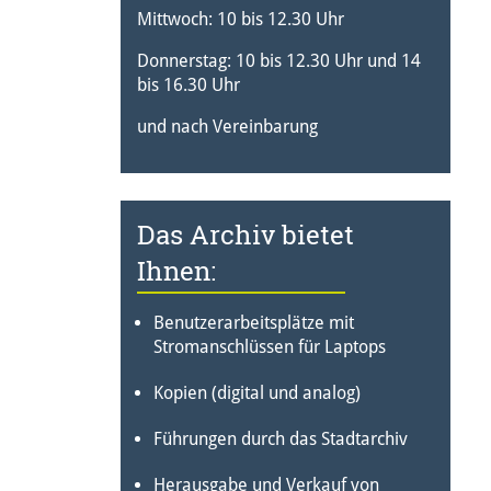
Mittwoch: 10 bis 12.30 Uhr
Donnerstag: 10 bis 12.30 Uhr und 14
bis 16.30 Uhr
und nach Vereinbarung
Das Archiv bietet
Ihnen:
Benutzerarbeitsplätze mit
Stromanschlüssen für Laptops
Kopien (digital und analog)
Führungen durch das Stadtarchiv
Herausgabe und Verkauf von