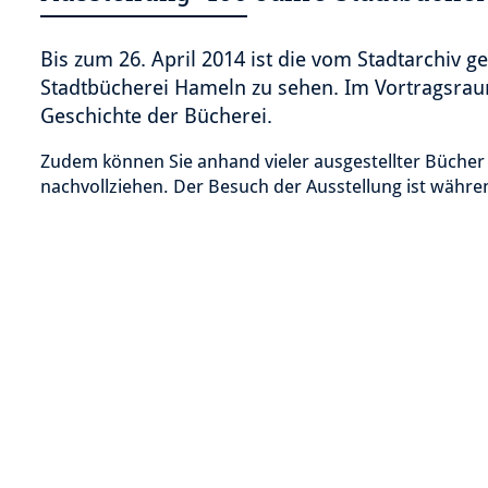
Bis zum 26. April 2014 ist die vom Stadtarchiv g
Stadtbücherei Hameln zu sehen. Im Vortragsrau
Geschichte der Bücherei.
Zudem können Sie anhand vieler ausgestellter Büche
nachvollziehen. Der Besuch der Ausstellung ist währen