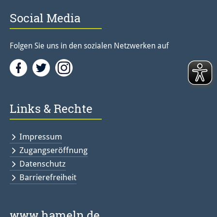
Social Media
Folgen Sie uns in den sozialen Netzwerken auf
Facebook
Twitter<
Instagramm<
Links & Rechte
Impressum
Zugangseröffnung
Datenschutz
Barrierefreiheit
www.hameln.de