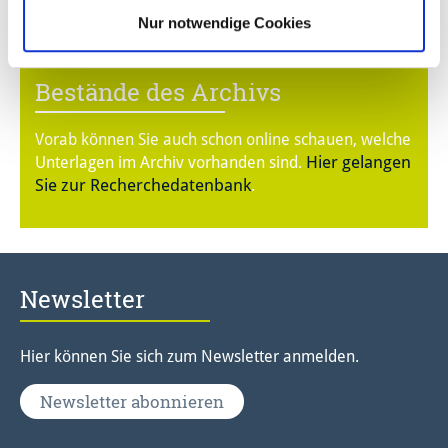
Nur notwendige Cookies
Online-Suche durch die
Bestände des Archivs
Vorab können Sie auch schon online schauen, welche
Hier gelangen
Unterlagen im Archiv vorhanden sind.
Sie zur Recherchedatenbank
.
Newsletter
Hier können Sie sich zum Newsletter anmelden.
Newsletter abonnieren