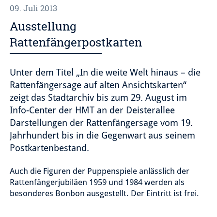
09. Juli 2013
Ausstellung
Rattenfängerpostkarten
Unter dem Titel „In die weite Welt hinaus – die
Rattenfängersage auf alten Ansichtskarten“
zeigt das Stadtarchiv bis zum 29. August im
Info-Center der HMT an der Deisterallee
Darstellungen der Rattenfängersage vom 19.
Jahrhundert bis in die Gegenwart aus seinem
Postkartenbestand.
Auch die Figuren der Puppenspiele anlässlich der
Rattenfängerjubiläen 1959 und 1984 werden als
besonderes Bonbon ausgestellt. Der Eintritt ist frei.