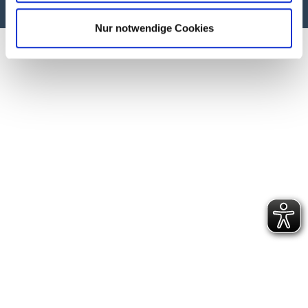
Nur notwendige Cookies