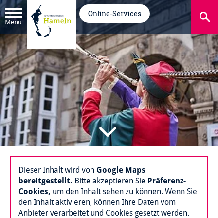
Online-Services
Menü
Dieser Inhalt wird von
Google Maps
bereitgestellt.
Bitte akzeptieren Sie
Präferenz-
Cookies,
um den Inhalt sehen zu können. Wenn Sie
den Inhalt aktivieren, können Ihre Daten vom
Anbieter verarbeitet und Cookies gesetzt werden.