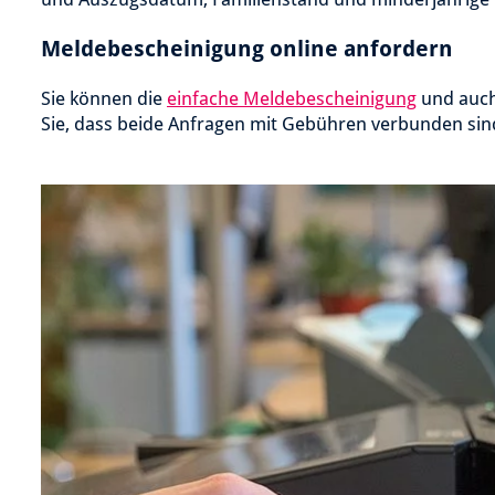
Meldebescheinigung online anfordern
Sie können die
einfache Meldebescheinigung
und auch
Sie, dass beide Anfragen mit Gebühren verbunden sind