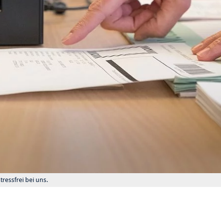
essfrei bei uns.