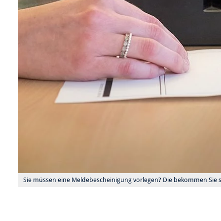
Sie müssen eine Meldebescheinigung vorlegen? Die bekommen Sie str