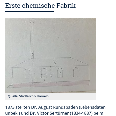
Erste chemische Fabrik
Quelle: Stadtarchiv Hameln
1873 stellten Dr. August Rundspaden (Lebensdaten
unbek.) und Dr. Victor Sertürner (1834-1887) beim