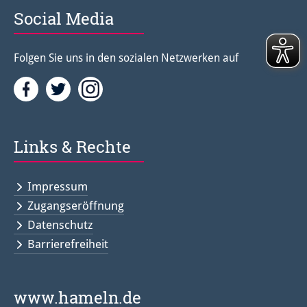
Social Media
Folgen Sie uns in den sozialen Netzwerken auf
Facebook
Twitter<
Instagramm<
Links & Rechte
Impressum
Zugangseröffnung
Datenschutz
Barrierefreiheit
www.hameln.de