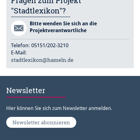
Fragen zum Projekt
"Stadtlexikon"?
Bitte wenden Sie sich an die
Projektverantwortliche
Telefon: 05151/202-3210
E-Mail:
stadtlexikon@hameln.de
Newsletter
Hier können Sie sich zum Newsletter anmelden.
Newsletter abonnieren