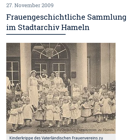
27. November 2009
Frauengeschichtliche Sammlung
im Stadtarchiv Hameln
Kinderkrippe des Vaterländischen Frauenvereins zu