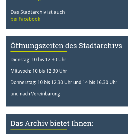
Das Stadtarchiv ist auch
bei Facebook
Öffnungszeiten des Stadtarchivs
Dienstag: 10 bis 12.30 Uhr
Mittwoch: 10 bis 12.30 Uhr
Donnerstag: 10 bis 12.30 Uhr und 14 bis 16.30 Uhr
und nach Vereinbarung
Das Archiv bietet Ihnen: