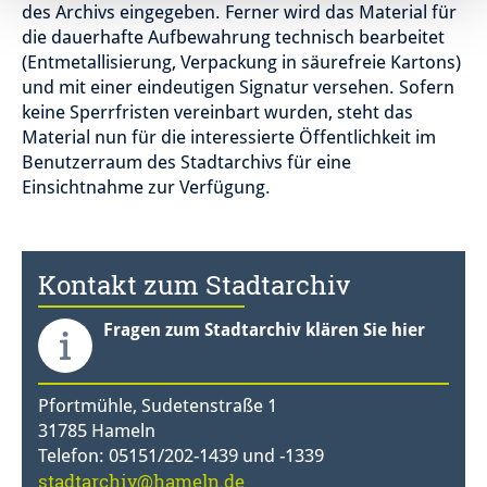
des Archivs eingegeben. Ferner wird das Material für
die dauerhafte Aufbewahrung technisch bearbeitet
(Entmetallisierung, Verpackung in säurefreie Kartons)
und mit einer eindeutigen Signatur versehen. Sofern
keine Sperrfristen vereinbart wurden, steht das
Material nun für die interessierte Öffentlichkeit im
Benutzerraum des Stadtarchivs für eine
Einsichtnahme zur Verfügung.
Kontakt zum Stadtarchiv
Fragen zum Stadtarchiv klären Sie hier
Pfortmühle, Sudetenstraße 1
31785 Hameln
Telefon: 05151/202-1439 und -1339
stadtarchiv@hameln.de