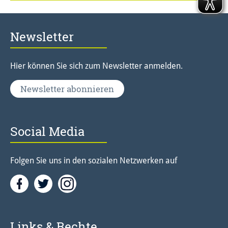
Newsletter
Hier können Sie sich zum Newsletter anmelden.
Newsletter abonnieren
Social Media
Folgen Sie uns in den sozialen Netzwerken auf
Facebook
Twitter<
Instagramm<
Links & Rechte