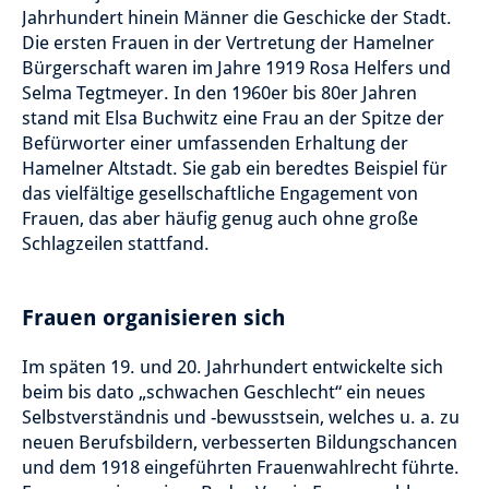
Jahrhundert hinein Männer die Geschicke der Stadt.
Die ersten Frauen in der Vertretung der Hamelner
Bürgerschaft waren im Jahre 1919 Rosa Helfers und
Selma Tegtmeyer. In den 1960er bis 80er Jahren
stand mit Elsa Buchwitz eine Frau an der Spitze der
Befürworter einer umfassenden Erhaltung der
Hamelner Altstadt. Sie gab ein beredtes Beispiel für
das vielfältige gesellschaftliche Engagement von
Frauen, das aber häufig genug auch ohne große
Schlagzeilen stattfand.
Frauen organisieren sich
Im späten 19. und 20. Jahrhundert entwickelte sich
beim bis dato „schwachen Geschlecht“ ein neues
Selbstverständnis und -bewusstsein, welches u. a. zu
neuen Berufsbildern, verbesserten Bildungschancen
und dem 1918 eingeführten Frauenwahlrecht führte.