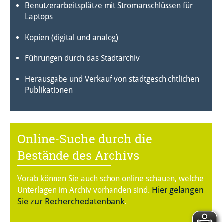
Benutzerarbeitsplätze mit Stromanschlüssen für
Laptops
Kopien (digital und analog)
Führungen durch das Stadtarchiv
Herausgabe und Verkauf von stadtgeschichtlichen
Publikationen
Online-Suche durch die
Bestände des Archivs
Vorab können Sie auch schon online schauen, welche
Hier gelangen
Unterlagen im Archiv vorhanden sind.
Sie zur Recherchedatenbank
.