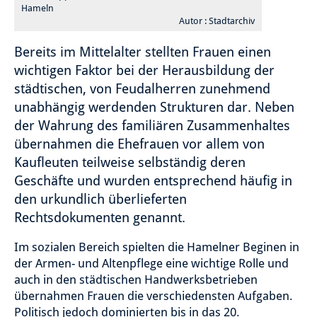
Hameln
Autor : Stadtarchiv
Bereits im Mittelalter stellten Frauen einen
wichtigen Faktor bei der Herausbildung der
städtischen, von Feudalherren zunehmend
unabhängig werdenden Strukturen dar. Neben
der Wahrung des familiären Zusammenhaltes
übernahmen die Ehefrauen vor allem von
Kaufleuten teilweise selbständig deren
Geschäfte und wurden entsprechend häufig in
den urkundlich überlieferten
Rechtsdokumenten genannt.
Im sozialen Bereich spielten die Hamelner Beginen in
der Armen- und Altenpflege eine wichtige Rolle und
auch in den städtischen Handwerksbetrieben
übernahmen Frauen die verschiedensten Aufgaben.
Politisch jedoch dominierten bis in das 20.