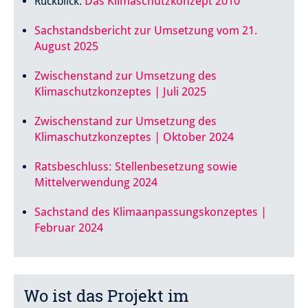
Das Klimaschutzkonzept 2010
Rückblick:
Sachstandsbericht zur Umsetzung vom 21.
August 2025
Zwischenstand zur Umsetzung des
Klimaschutzkonzeptes | Juli 2025
Zwischenstand zur Umsetzung des
Klimaschutzkonzeptes | Oktober 2024
Ratsbeschluss: Stellenbesetzung sowie
Mittelverwendung 2024
Sachstand des Klimaanpassungskonzeptes |
Februar 2024
Wo ist das Projekt im