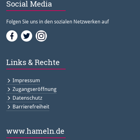
Social Media
Folgen Sie uns in den sozialen Netzwerken auf
Facebook
Twitter<
Instagramm<
Links & Rechte
Impressum
Zugangseröffnung
Datenschutz
Barrierefreiheit
www.hameln.de