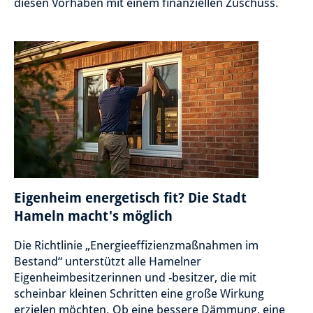
diesen Vorhaben mit einem finanziellen Zuschuss.
Eigenheim energetisch fit? Die Stadt
Hameln macht's möglich
Die Richtlinie „Energieeffizienzmaßnahmen im
Bestand“ unterstützt alle Hamelner
Eigenheimbesitzerinnen und -besitzer, die mit
scheinbar kleinen Schritten eine große Wirkung
erzielen möchten. Ob eine bessere Dämmung, eine