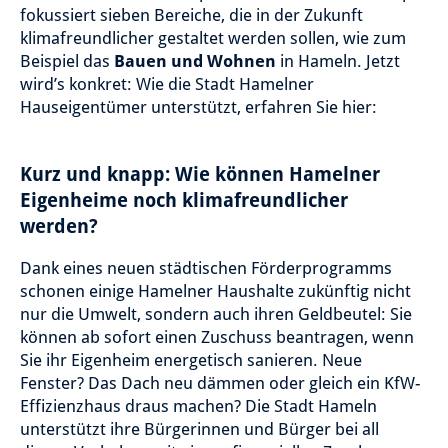
fokussiert sieben Bereiche, die in der Zukunft
klimafreundlicher gestaltet werden sollen, wie zum
Beispiel das
Bauen und Wohnen
in Hameln. Jetzt
wird’s konkret: Wie die Stadt Hamelner
Hauseigentümer unterstützt, erfahren Sie hier:
Kurz und knapp: Wie können Hamelner
Eigenheime noch klimafreundlicher
werden?
Dank eines neuen städtischen Förderprogramms
schonen einige Hamelner Haushalte zukünftig nicht
nur die Umwelt, sondern auch ihren Geldbeutel: Sie
können ab sofort einen Zuschuss beantragen, wenn
Sie ihr Eigenheim energetisch sanieren. Neue
Fenster? Das Dach neu dämmen oder gleich ein KfW-
Effizienzhaus draus machen? Die Stadt Hameln
unterstützt ihre Bürgerinnen und Bürger bei all