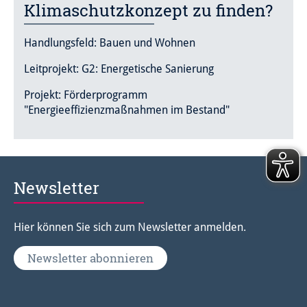
Klimaschutzkonzept zu finden?
Handlungsfeld: Bauen und Wohnen
Leitprojekt: G2: Energetische Sanierung
Projekt: Förderprogramm
"Energieeffizienzmaßnahmen im Bestand"
Newsletter
Hier können Sie sich zum Newsletter anmelden.
Newsletter abonnieren