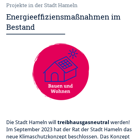
Projekte in der Stadt Hameln
Energieeffiziensmaßnahmen im
Bestand
Die Stadt Hameln will
treibhausgasneutral
werden!
Im September 2023 hat der Rat der Stadt Hameln das
neue Klimaschutzkonzept beschlossen. Das Konzept